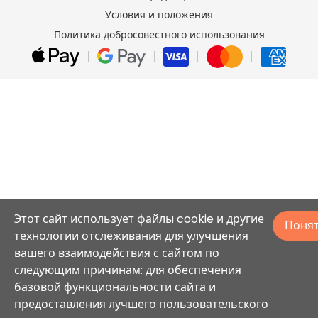
Условия и положения
Политика добросовестного использования
Этот сайт использует файлы cookie и другие
Поня
технологии отслеживания для улучшения
вашего взаимодействия с сайтом по
следующим причинам: для обеспечения
базовой функциональности сайта и
предоставления лучшего пользовательского