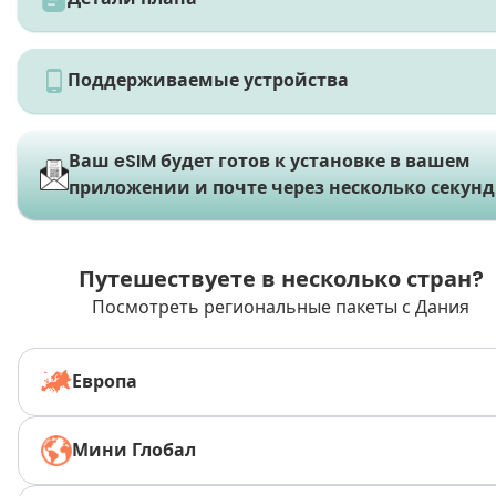
Поддерживаемые устройства
Ваш eSIM будет готов к установке в вашем
приложении и почте через несколько секунд
Путешествуете в несколько стран?
Посмотреть региональные пакеты с Дания
Европа
Мини Глобал