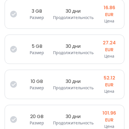
16.86
3
GB
30 дни
EUR
Размер
Продолжительность
Цена
27.24
5
GB
30 дни
EUR
Размер
Продолжительность
Цена
52.12
10
GB
30 дни
EUR
Размер
Продолжительность
Цена
101.96
20
GB
30 дни
EUR
Размер
Продолжительность
Цена