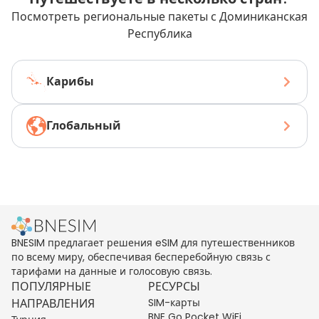
Посмотреть региональные пакеты с Доминиканская
Республика
Карибы
Глобальный
BNESIM предлагает решения eSIM для путешественников
по всему миру, обеспечивая бесперебойную связь с
тарифами на данные и голосовую связь.
ПОПУЛЯРНЫЕ
РЕСУРСЫ
НАПРАВЛЕНИЯ
SIM-карты
BNE Go Pocket WiFi