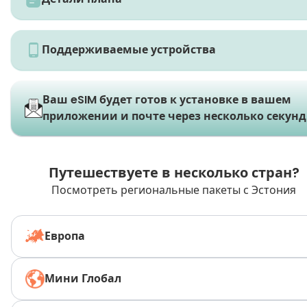
Поддерживаемые устройства
Ваш eSIM будет готов к установке в вашем
приложении и почте через несколько секунд
Путешествуете в несколько стран?
Посмотреть региональные пакеты с Эстония
Европа
Мини Глобал