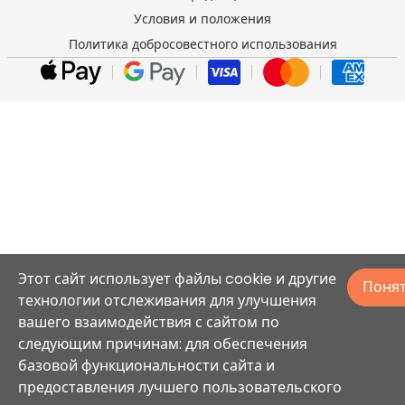
Условия и положения
Политика добросовестного использования
Этот сайт использует файлы cookie и другие
Поня
технологии отслеживания для улучшения
вашего взаимодействия с сайтом по
следующим причинам: для обеспечения
базовой функциональности сайта и
предоставления лучшего пользовательского