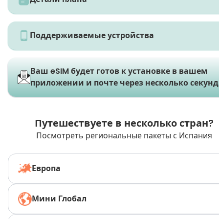
Поддерживаемые устройства
Ваш eSIM будет готов к установке в вашем
приложении и почте через несколько секунд
Путешествуете в несколько стран?
Посмотреть региональные пакеты с Испания
Европа
Мини Глобал