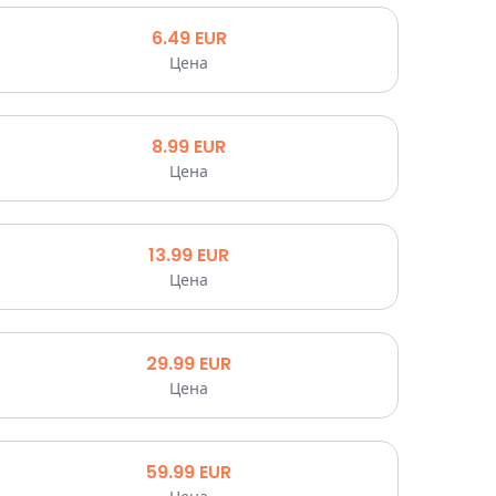
6.49
EUR
Цена
8.99
EUR
Цена
13.99
EUR
Цена
29.99
EUR
Цена
59.99
EUR