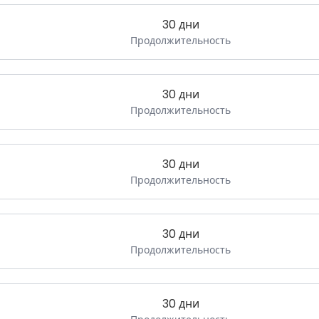
30 дни
Продолжительность
30 дни
Продолжительность
30 дни
Продолжительность
30 дни
Продолжительность
30 дни