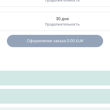
Продолжительность
30 дни
Продолжительность
Оформление заказа
0.00
EUR