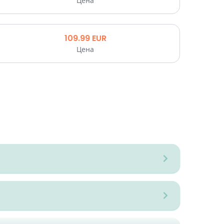
Цена
109.99
EUR
Цена