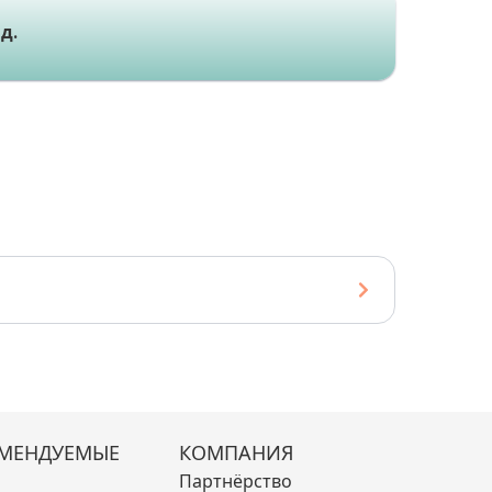
д.
МЕНДУЕМЫЕ
КОМПАНИЯ
Партнёрство