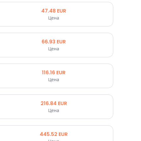
47.48
EUR
Цена
66.93
EUR
Цена
116.16
EUR
Цена
216.84
EUR
Цена
445.52
EUR