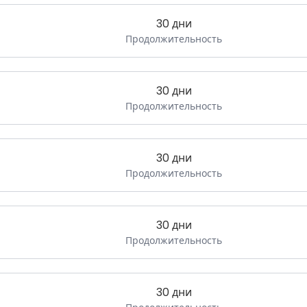
30 дни
Продолжительность
30 дни
Продолжительность
30 дни
Продолжительность
30 дни
Продолжительность
30 дни