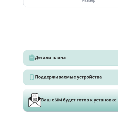
Размер
Детали плана
Поддерживаемые устройства
Ваш eSIM будет готов к установке