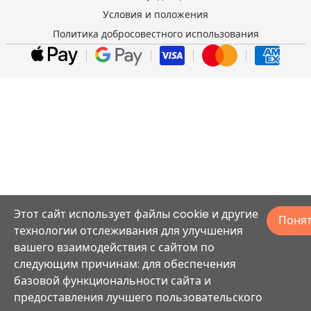
Условия и положения
Политика добросовестного использования
Этот сайт использует файлы cookie и другие
Поня
технологии отслеживания для улучшения
вашего взаимодействия с сайтом по
следующим причинам: для обеспечения
базовой функциональности сайта и
предоставления лучшего пользовательского