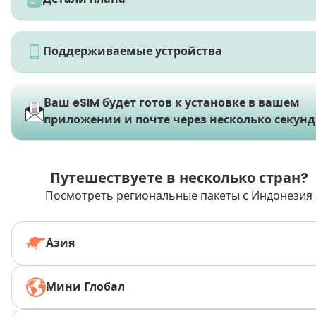
Поддерживаемые устройства
Ваш eSIM будет готов к установке в вашем
приложении и почте через несколько секунд
Путешествуете в несколько стран?
Посмотреть региональные пакеты с Индонезия
Азия
Мини Глобал