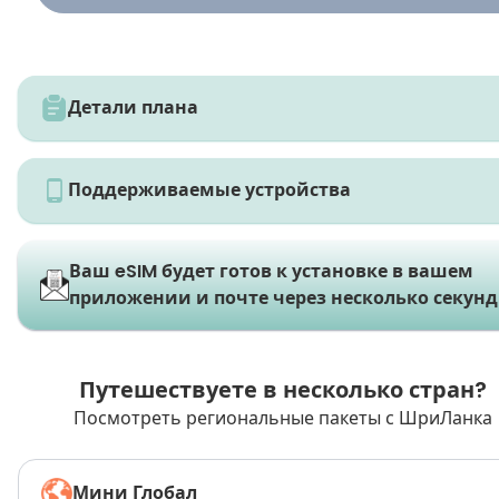
Детали плана
Поддерживаемые устройства
Ваш eSIM будет готов к установке в вашем
приложении и почте через несколько секунд
Путешествуете в несколько стран?
Посмотреть региональные пакеты с ШриЛанка
Мини Глобал