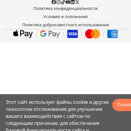
Политика конфиденциальности
Условия и положения
Политика добросовестного использования
Этот сайт использует файлы cookie и другие
Поня
технологии отслеживания для улучшения
вашего взаимодействия с сайтом по
следующим причинам: для обеспечения
базовой функциональности сайта и