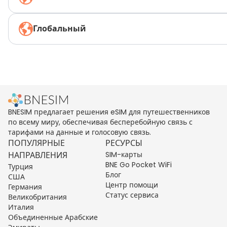
Глобальный
BNESIM предлагает решения eSIM для путешественников
по всему миру, обеспечивая бесперебойную связь с
тарифами на данные и голосовую связь.
ПОПУЛЯРНЫЕ
РЕСУРСЫ
НАПРАВЛЕНИЯ
SIM-карты
BNE Go Pocket WiFi
Турция
Блог
США
Центр помощи
Германия
Статус сервиса
Великобритания
Италия
Объединенные Арабские