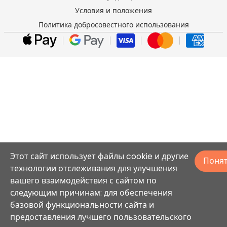
Условия и положения
Политика добросовестного использования
Этот сайт использует файлы cookie и другие
Поня
технологии отслеживания для улучшения
вашего взаимодействия с сайтом по
следующим причинам: для обеспечения
базовой функциональности сайта и
предоставления лучшего пользовательского