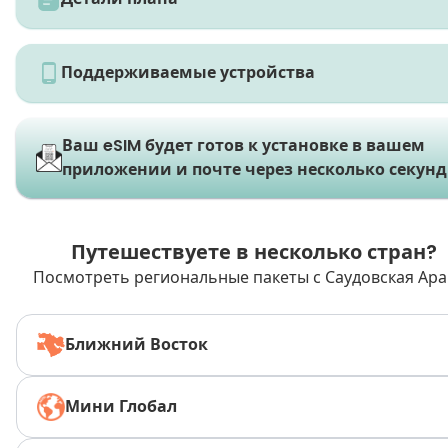
Поддерживаемые устройства
Ваш eSIM будет готов к установке в вашем
приложении и почте через несколько секунд
Путешествуете в несколько стран?
Посмотреть региональные пакеты с Саудовская Ара
Ближний Восток
Мини Глобал