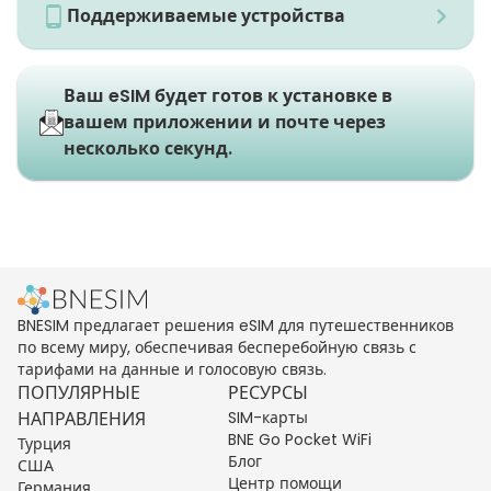
Поддерживаемые устройства
Ваш eSIM будет готов к установке в
вашем приложении и почте через
несколько секунд.
BNESIM предлагает решения eSIM для путешественников
по всему миру, обеспечивая бесперебойную связь с
тарифами на данные и голосовую связь.
ПОПУЛЯРНЫЕ
РЕСУРСЫ
НАПРАВЛЕНИЯ
SIM-карты
BNE Go Pocket WiFi
Турция
Блог
США
Центр помощи
Германия