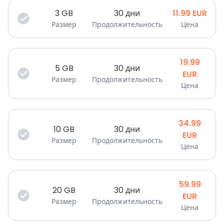
3
GB
30 дни
11.99
EUR
Размер
Продолжительность
Цена
19.99
5
GB
30 дни
EUR
Размер
Продолжительность
Цена
34.99
10
GB
30 дни
EUR
Размер
Продолжительность
Цена
59.99
20
GB
30 дни
EUR
Размер
Продолжительность
Цена