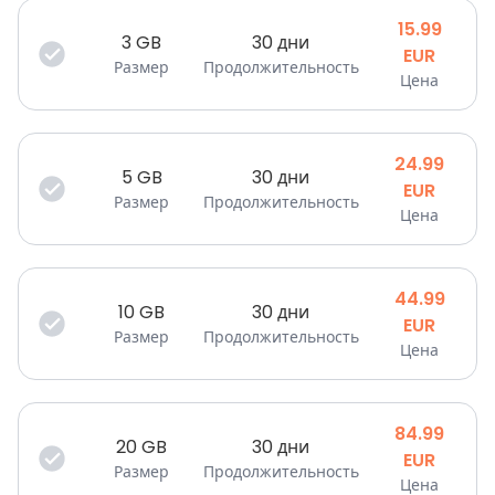
15.99
3
GB
30 дни
EUR
Размер
Продолжительность
Цена
24.99
5
GB
30 дни
EUR
Размер
Продолжительность
Цена
44.99
10
GB
30 дни
EUR
Размер
Продолжительность
Цена
84.99
20
GB
30 дни
EUR
Размер
Продолжительность
Цена