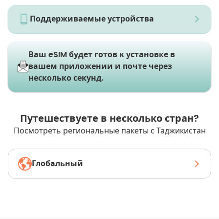
Поддерживаемые устройства
Ваш eSIM будет готов к установке в
вашем приложении и почте через
несколько секунд.
Путешествуете в несколько стран?
Посмотреть региональные пакеты с Таджикистан
Глобальный