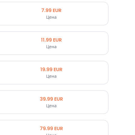
7.99
EUR
Цена
11.99
EUR
Цена
19.99
EUR
Цена
39.99
EUR
Цена
79.99
EUR