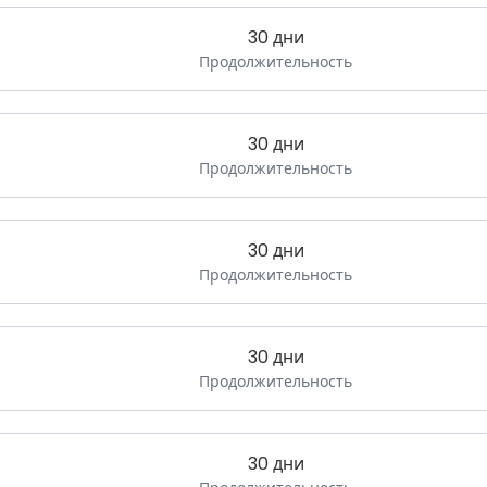
30 дни
Продолжительность
30 дни
Продолжительность
30 дни
Продолжительность
30 дни
Продолжительность
30 дни