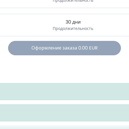
Продолжительность
30 дни
Продолжительность
Оформление заказа
0.00
EUR