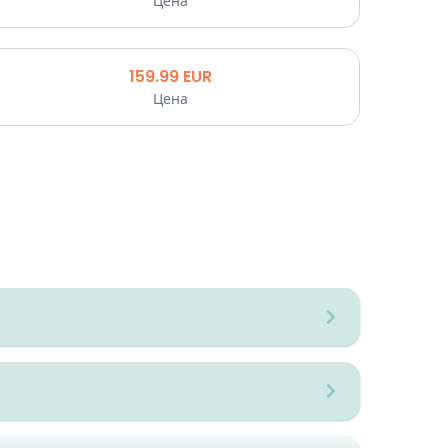
Цена
159.99
EUR
Цена