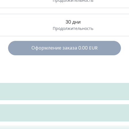
Продолжительность
30 дни
Продолжительность
Оформление заказа
0.00
EUR