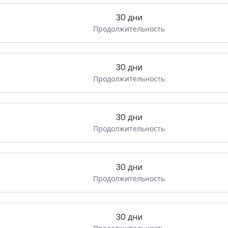
30 дни
Продолжительность
30 дни
Продолжительность
30 дни
Продолжительность
30 дни
Продолжительность
30 дни