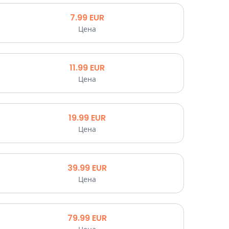
7.99
EUR
Цена
11.99
EUR
Цена
19.99
EUR
Цена
39.99
EUR
Цена
79.99
EUR