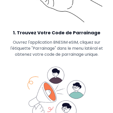
1
.
Trouvez Votre Code de Parrainage
Ouvrez l'application BNESIM eSIM, cliquez sur
l'étiquette "Parrainage" dans le menu latéral et
obtenez votre code de parrainage unique.