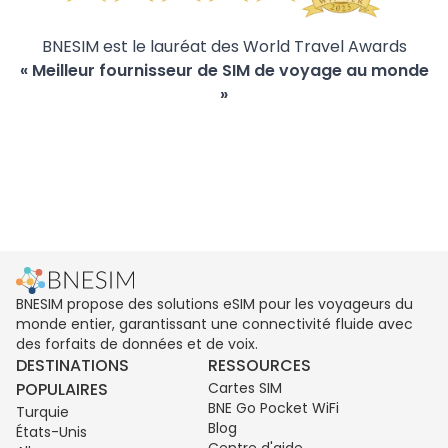
BNESIM est le lauréat des World Travel Awards
« Meilleur fournisseur de SIM de voyage au monde
»
BNESIM propose des solutions eSIM pour les voyageurs du
monde entier, garantissant une connectivité fluide avec
des forfaits de données et de voix.
DESTINATIONS
RESSOURCES
POPULAIRES
Cartes SIM
BNE Go Pocket WiFi
Turquie
Blog
États-Unis