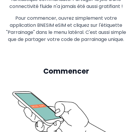
connectivité fluide n'a jamais été aussi gratifiant !
Pour commencer, ouvrez simplement votre
application BNESIM eSIM et cliquez sur l'étiquette
"Parrainage" dans le menu latéral. C'est aussi simple
que de partager votre code de parrainage unique.
Commencer