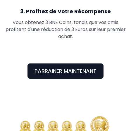
3
.
Profitez de Votre Récompense
Vous obtenez 3 BNE Coins, tandis que vos amis
profitent d'une réduction de 3 Euros sur leur premier
achat.
PARRAINER MAINTENANT