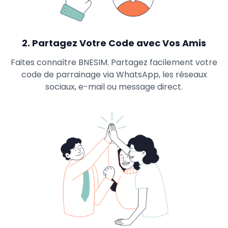
2
.
Partagez Votre Code avec Vos Amis
Faites connaître BNESIM. Partagez facilement votre
code de parrainage via WhatsApp, les réseaux
sociaux, e-mail ou message direct.