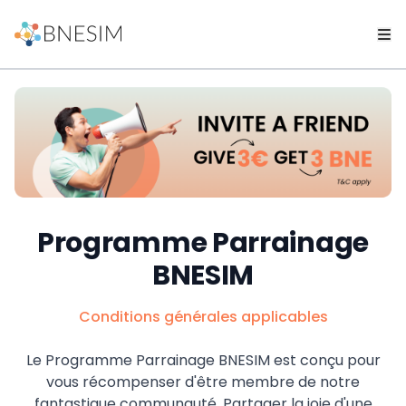
Programme Parrainage
BNESIM
Conditions générales applicables
Le Programme Parrainage BNESIM est conçu pour
vous récompenser d'être membre de notre
fantastique communauté. Partager la joie d'une