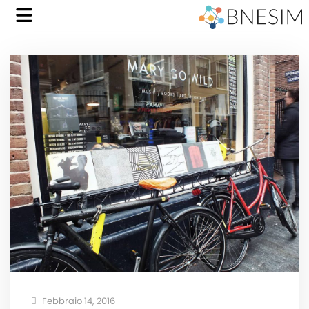
Febbraio 14, 2016