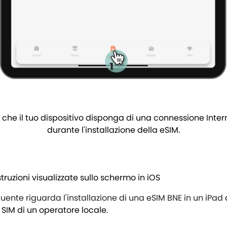
 che il tuo dispositivo disponga di una connessione Inter
durante l'installazione della eSIM.
struzioni visualizzate sullo schermo in iOS
ente riguarda l'installazione di una eSIM BNE in un iPad
 SIM di un operatore locale.