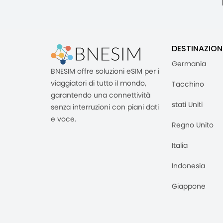
"
DESTINAZION
Germania
BNESIM offre soluzioni eSIM per i
viaggiatori di tutto il mondo,
Tacchino
garantendo una connettività
stati Uniti
senza interruzioni con piani dati
e voce.
Regno Unito
Italia
Indonesia
Giappone