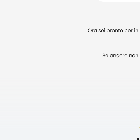
Ora sei pronto per ini
Se ancora non r