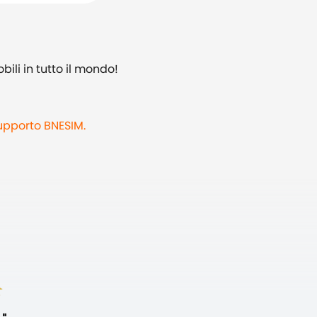
bili in tutto il mondo!
supporto BNESIM.