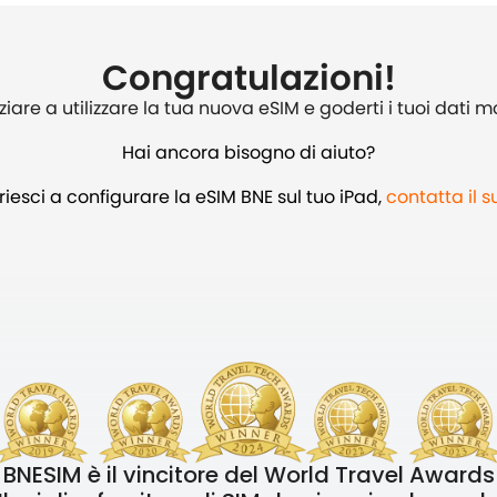
Congratulazioni!
ziare a utilizzare la tua nuova eSIM e goderti i tuoi dati mo
Hai ancora bisogno di aiuto?
iesci a configurare la eSIM BNE sul tuo iPad,
contatta il 
BNESIM è il vincitore del World Travel Awards