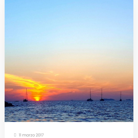
11 marzo 2017