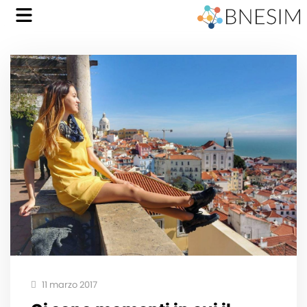
11 marzo 2017