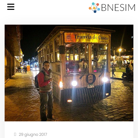
29 giugno 2017