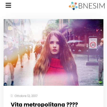
Ottobre 12, 2017
Vita metropolitana ????