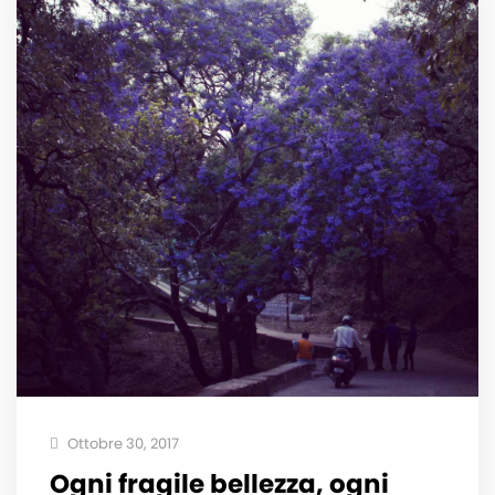
Ottobre 30, 2017
Ogni fragile bellezza, ogni