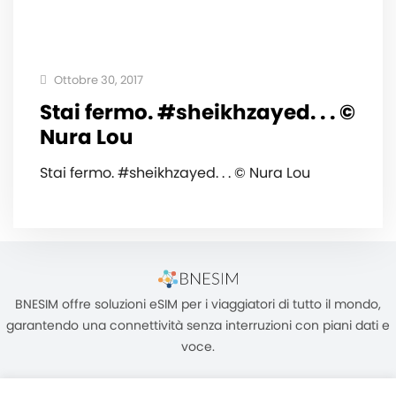
Ottobre 30, 2017
Stai fermo. #sheikhzayed. . . ©
Nura Lou
Stai fermo. #sheikhzayed. . . © Nura Lou
BNESIM offre soluzioni eSIM per i viaggiatori di tutto il mondo,
garantendo una connettività senza interruzioni con piani dati e
voce.