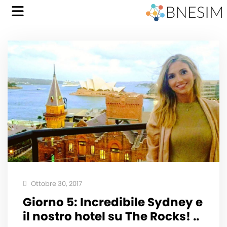
Ottobre 30, 2017
Giorno 5: Incredibile Sydney e
il nostro hotel su The Rocks! ..