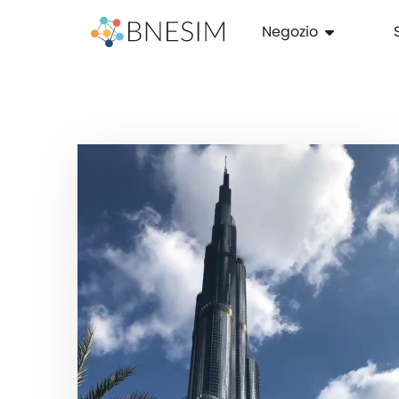
Negozio