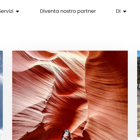
Servizi
Diventa nostro partner
Di