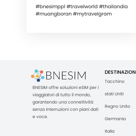
#bnesimppl #travelworld #thailandia
#muangboran #mytravelgram
DESTINAZION
Tacchino
BNESIM offre soluzioni eSIM per i
stati Uniti
viaggiatori di tutto il mondo,
garantendo una connettività
Regno Unito
senza interruzioni con piani dati
e voce.
Germania
Italia