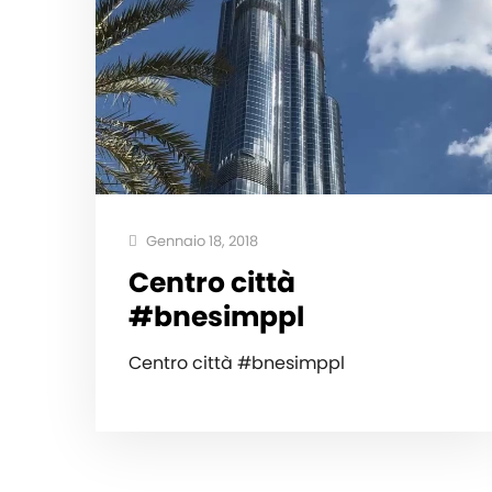
Gennaio 18, 2018
Centro città
#bnesimppl
Centro città #bnesimppl