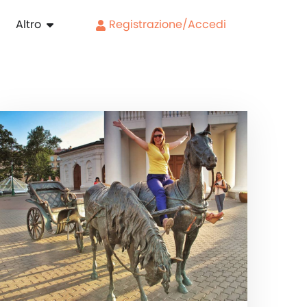
Altro
Registrazione/Accedi