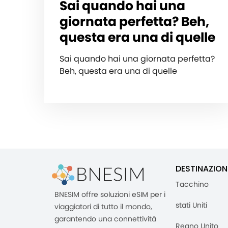
Sai quando hai una
giornata perfetta? Beh,
questa era una di quelle
Sai quando hai una giornata perfetta?
Beh, questa era una di quelle
DESTINAZION
Tacchino
BNESIM offre soluzioni eSIM per i
stati Uniti
viaggiatori di tutto il mondo,
garantendo una connettività
Regno Unito