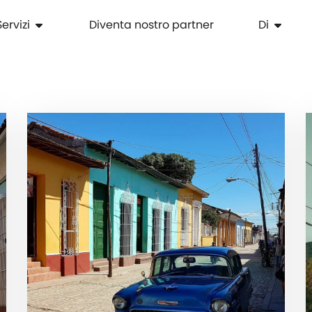
Servizi
Diventa nostro partner
Di