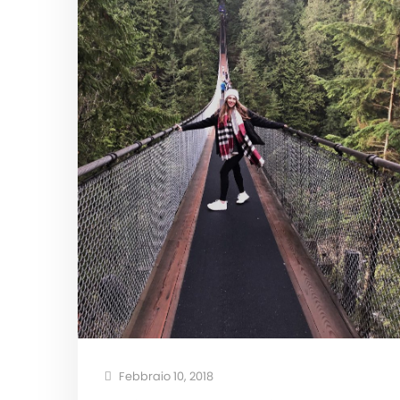
Febbraio 10, 2018