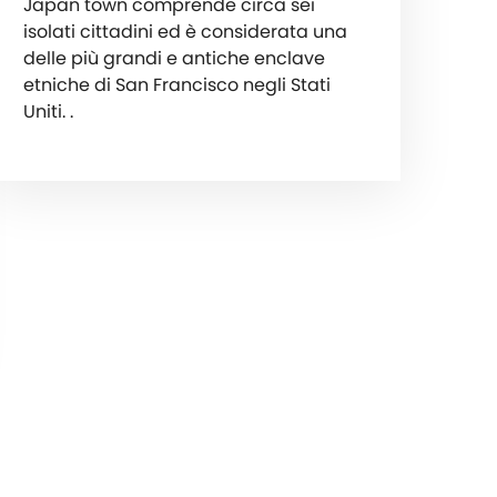
Japan town comprende circa sei
isolati cittadini ed è considerata una
delle più grandi e antiche enclave
etniche di San Francisco negli Stati
Uniti. .