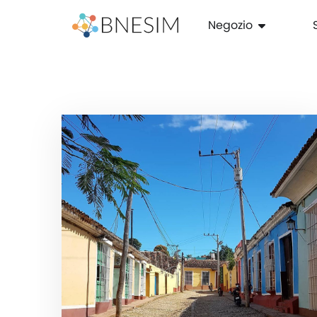
Negozio