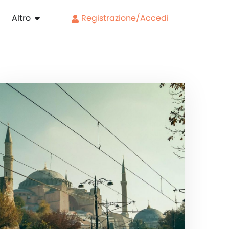
Altro
Registrazione/Accedi