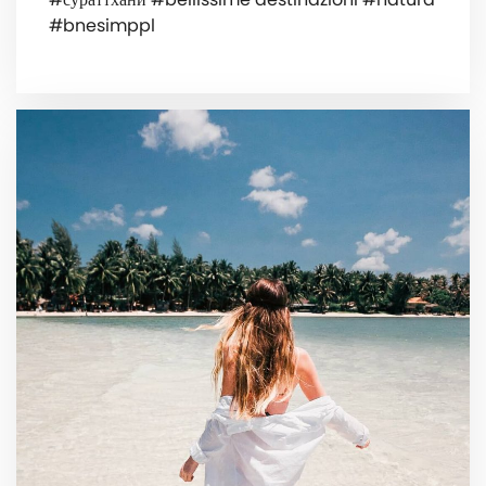
#bnesimppl