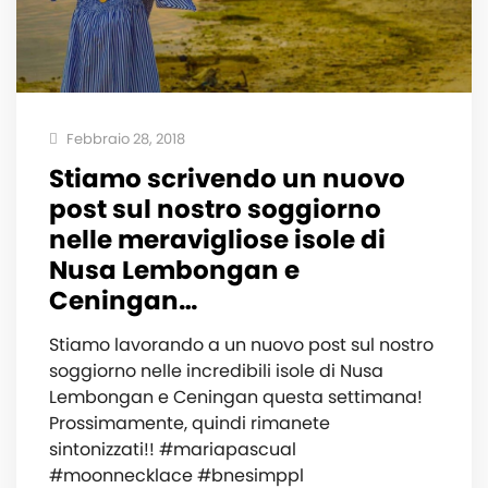
Febbraio 28, 2018
Stiamo scrivendo un nuovo
post sul nostro soggiorno
nelle meravigliose isole di
Nusa Lembongan e
Ceningan…
Stiamo lavorando a un nuovo post sul nostro
soggiorno nelle incredibili isole di Nusa
Lembongan e Ceningan questa settimana!
Prossimamente, quindi rimanete
sintonizzati!! #mariapascual
#moonnecklace #bnesimppl