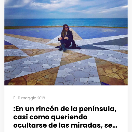
11 maggio 2018
:En un rincón de la península,
casi como queriendo
ocultarse de las miradas, se…