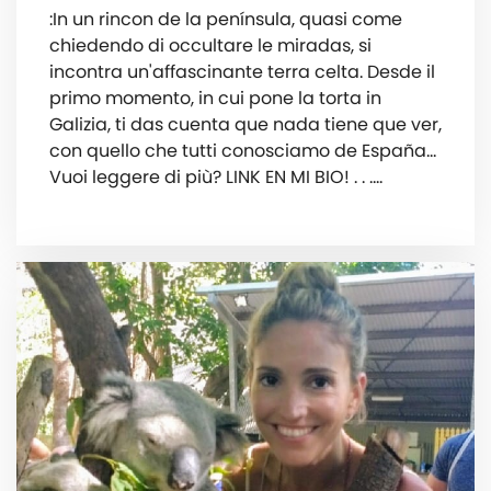
:In un rincon de la península, quasi come
chiedendo di occultare le miradas, si
incontra un'affascinante terra celta. Desde il
primo momento, in cui pone la torta in
Galizia, ti das cuenta que nada tiene que ver,
con quello che tutti conosciamo de España…
Vuoi leggere di più? LINK EN MI BIO! . . .…