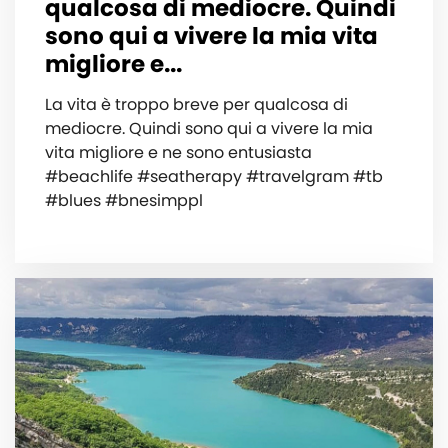
qualcosa di mediocre. Quindi
sono qui a vivere la mia vita
migliore e...
La vita è troppo breve per qualcosa di
mediocre. Quindi sono qui a vivere la mia
vita migliore e ne sono entusiasta ️
#beachlife #seatherapy #travelgram #tb
#blues #bnesimppl