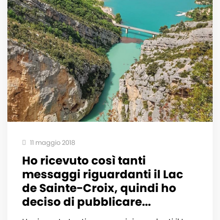
11 maggio 2018
Ho ricevuto così tanti
messaggi riguardanti il Lac
de Sainte-Croix, quindi ho
deciso di pubblicare...