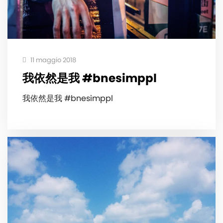
11 maggio 2018
我依然是我 #bnesimppl
我依然是我 #bnesimppl