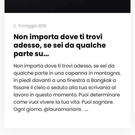
11 maggio 2018
Non importa dove ti trovi
adesso, se sei da qualche
parte su...
Non importa dove ti trovi adesso, se sei da
qualche parte in una capanna in montagna,
in piedi davanti a una finestra a Bangkok a
fissare il cielo o seduto alla tua scrivania al
lavoro in questo momento. Puoi determinare
come vuoi vivere la tua vita. Puoi sognare.
Ogni giorno. @lauramariaris . .…