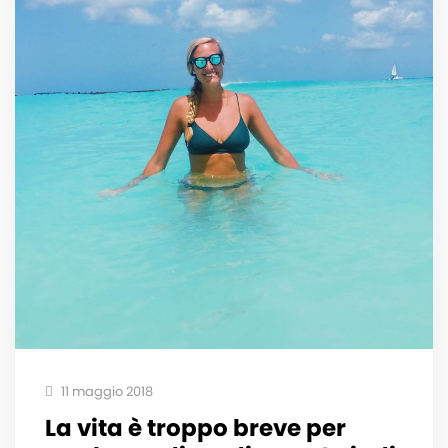
11 maggio 2018
La vita è troppo breve per