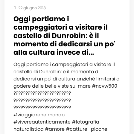
22 giugno 2018
Oggi portiamo i
campeggiatori a visitare il
castello di Dunrobin: è il
momento di dedicarsi un po'
alla cultura invece di...
Oggi portiamo i campeggiatori a visitare il
castello di Dunrobin: è il momento di
dedicarsi un po' di cultura anziché limitarsi a
godere delle belle viste sul mare #ncvw500
????????????????????????
????????????????????????
????????????????????????
#viaggiarenelmondo
#vivereautenticamente #fotografia
naturalistica #amore #catture_picche