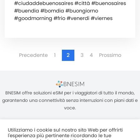
#ciudaddebuenosaires #città #buenosaires
#buendia #bomdia #buongiorno
#goodmorning #frio #venerdi #viernes
Precedente
1
2
3
4
Prossimo
BNESIM offre soluzioni eSIM per i viaggiatori di tutto il mondo,
garantendo una connettività senza interruzioni con piani dati e
voce.
Utilizziamo i cookie sul nostro sito Web per offrirti
l'esperienza più pertinente ricordando le tue