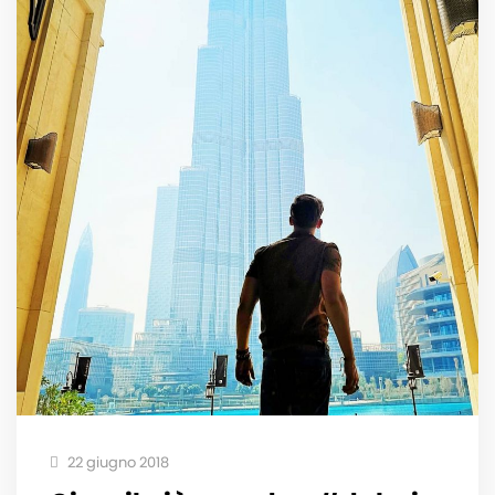
22 giugno 2018