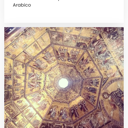
Arabico