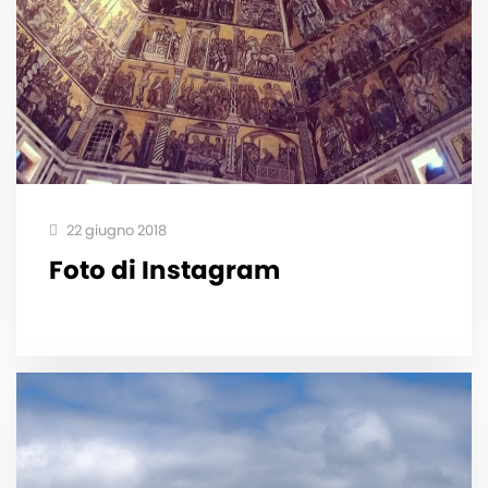
22 giugno 2018
Foto di Instagram