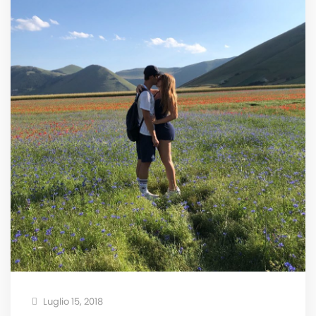
Luglio 15, 2018