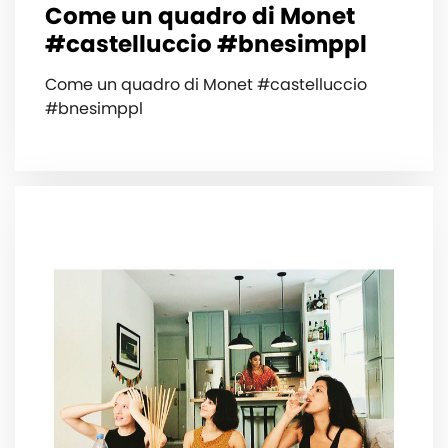
Come un quadro di Monet
#castelluccio #bnesimppl
Come un quadro di Monet #castelluccio
#bnesimppl