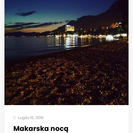
Luglio 15, 2018
Makarska nocą