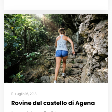
Luglio 16, 2018
Rovine del castello di Agena‍️