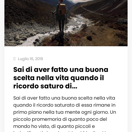
Luglio 16, 2018
Sai di aver fatto una buona
scelta nella vita quando il
ricordo saturo di...
Sai di aver fatto una buona scelta nella vita
quando il ricordo saturato di essa rimane in
primo piano nella tua mente ogni giorno. Un
piccolo promemoria di quanto poco del
mondo ho visto, di quanto piccoli e