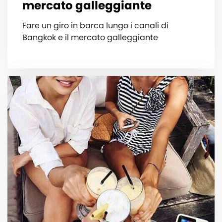
mercato galleggiante
Fare un giro in barca lungo i canali di
Bangkok e il mercato galleggiante