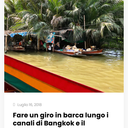
Luglio 16, 2018
Fare un giro in barca lungo i
canali di Bangkok e il