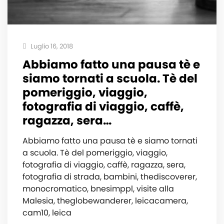
Luglio 16, 2018
Abbiamo fatto una pausa tè e
siamo tornati a scuola. Tè del
pomeriggio, viaggio,
fotografia di viaggio, caffè,
ragazza, sera…
Abbiamo fatto una pausa tè e siamo tornati
a scuola. Tè del pomeriggio, viaggio,
fotografia di viaggio, caffè, ragazza, sera,
fotografia di strada, bambini, thediscoverer,
monocromatico, bnesimppl, visite alla
Malesia, theglobewanderer, leicacamera,
cam10, leica