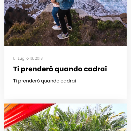
Luglio 16, 2018
Ti prenderò quando cadrai
Ti prenderò quando cadrai