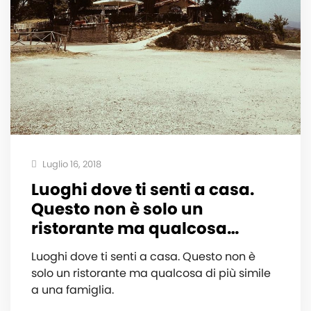
Luglio 16, 2018
Luoghi dove ti senti a casa.
Questo non è solo un
ristorante ma qualcosa…
Luoghi dove ti senti a casa. Questo non è
solo un ristorante ma qualcosa di più simile
a una famiglia. ️