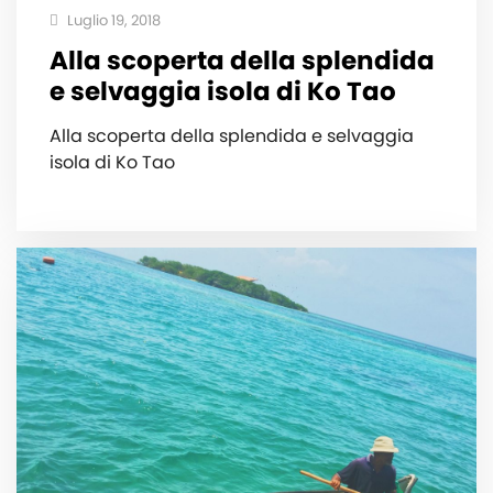
Luglio 19, 2018
Alla scoperta della splendida
e selvaggia isola di Ko Tao
Alla scoperta della splendida e selvaggia
isola di Ko Tao