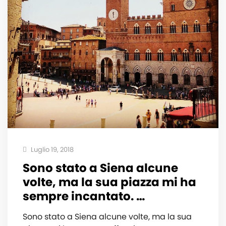
Luglio 19, 2018
Sono stato a Siena alcune
volte, ma la sua piazza mi ha
sempre incantato. ️…
Sono stato a Siena alcune volte, ma la sua