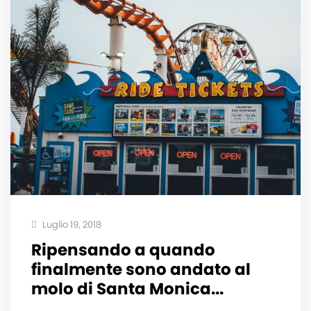
Luglio 19, 2018
Ripensando a quando
finalmente sono andato al
molo di Santa Monica...