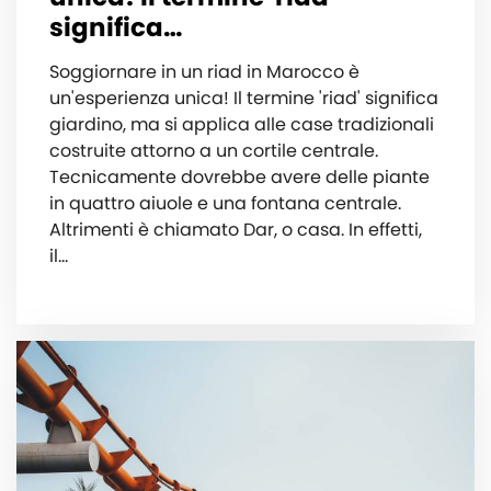
significa…
Soggiornare in un riad in Marocco è
un'esperienza unica! Il termine 'riad' significa
giardino, ma si applica alle case tradizionali
costruite attorno a un cortile centrale.
Tecnicamente dovrebbe avere delle piante
in quattro aiuole e una fontana centrale.
Altrimenti è chiamato Dar, o casa. In effetti,
il…