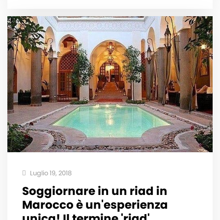
Luglio 19, 2018
Soggiornare in un riad in
Marocco è un'esperienza
unica! Il termine 'riad'