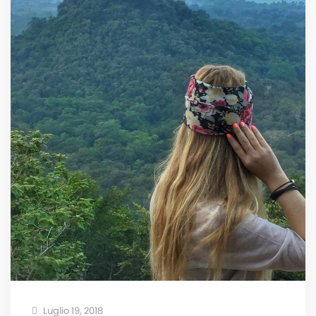
Luglio 19, 2018