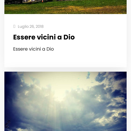
Luglio 26, 2018
Essere vicini a Dio
Essere vicini a Dio