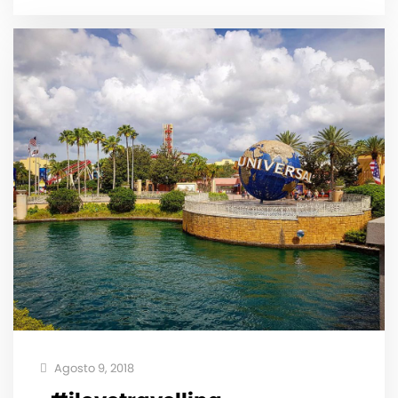
Agosto 9, 2018