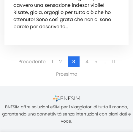
davvero una sensazione indescrivibile!
Risate, gioia, orgoglio per tutto ciò che ho
ottenuto! Sono così grata che non ci sono
parole per descriverlo...
Precedente
1
2
3
4
5
…
11
Prossimo
BNESIM offre soluzioni eSIM per i viaggiatori di tutto il mondo,
garantendo una connettività senza interruzioni con piani dati e
voce.