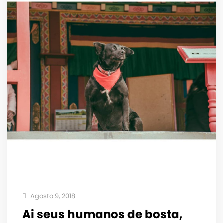
Agosto 9, 2018
Ai seus humanos de bosta,