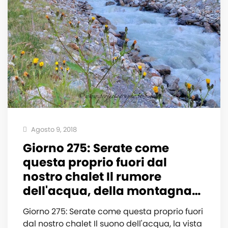
Agosto 9, 2018
Giorno 275: Serate come
questa proprio fuori dal
nostro chalet Il rumore
dell'acqua, della montagna…
Giorno 275: Serate come questa proprio fuori
dal nostro chalet Il suono dell'acqua, la vista