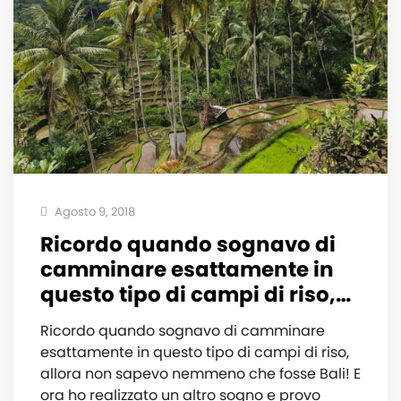
Agosto 9, 2018
Ricordo quando sognavo di
camminare esattamente in
questo tipo di campi di riso,…
Ricordo quando sognavo di camminare
esattamente in questo tipo di campi di riso,
allora non sapevo nemmeno che fosse Bali! E
ora ho realizzato un altro sogno e provo