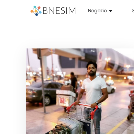
Negozio