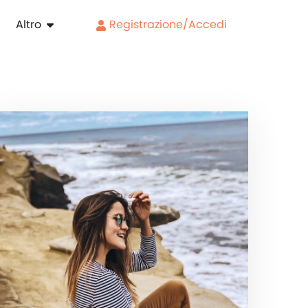
Altro
Registrazione/Accedi