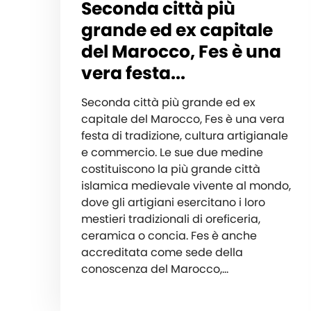
Seconda città più
grande ed ex capitale
del Marocco, Fes è una
vera festa...
Seconda città più grande ed ex
capitale del Marocco, Fes è una vera
festa di tradizione, cultura artigianale
e commercio. Le sue due medine
costituiscono la più grande città
islamica medievale vivente al mondo,
dove gli artigiani esercitano i loro
mestieri tradizionali di oreficeria,
ceramica o concia. Fes è anche
accreditata come sede della
conoscenza del Marocco,…