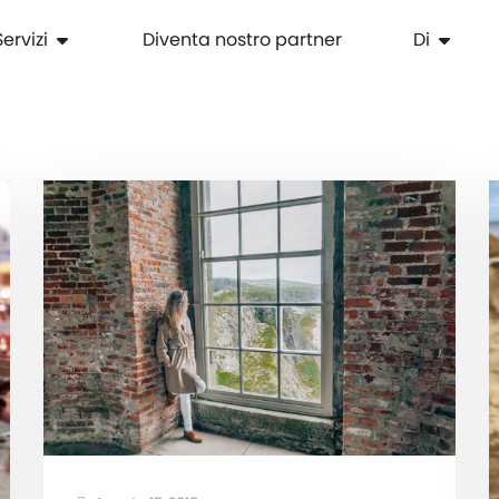
Servizi
Diventa nostro partner
Di