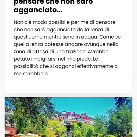
pensare che non sarò
agganciato...
Non c'è modo possibile per me di pensare
che non sarò agganciato dalla lenza di
quest'uomo mentre sono in acqua. Come se
quella lenza potesse andare ovunque nella
zona di attesa di una trazione. Avrebbe
potuto impigliarsi nel mio piede. Le
possibilità che si agganci effettivamente a
me sarebbero...