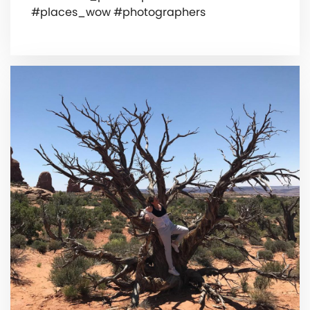
#places_wow #photographers