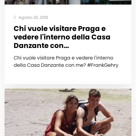
Agosto 20, 2018
Chi vuole visitare Praga e
vedere l'interno della Casa
Danzante con…
Chi vuole visitare Praga e vedere l'interno
della Casa Danzante con me? #FrankGehry