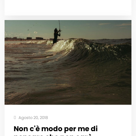
Agosto 20, 2018
Non c'è modo per me di