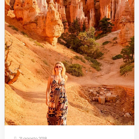
21 agosto 2018