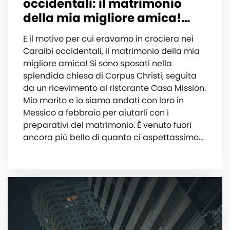
occidentali: il matrimonio
della mia migliore amica!…
E il motivo per cui eravamo in crociera nei
Caraibi occidentali, il matrimonio della mia
migliore amica! Si sono sposati nella
splendida chiesa di Corpus Christi, seguita
da un ricevimento al ristorante Casa Mission.
Mio marito e io siamo andati con loro in
Messico a febbraio per aiutarli con i
preparativi del matrimonio. È venuto fuori
ancora più bello di quanto ci aspettassimo...