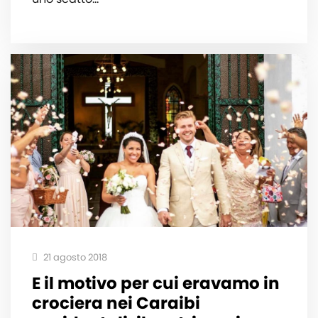
21 agosto 2018
E il motivo per cui eravamo in
crociera nei Caraibi