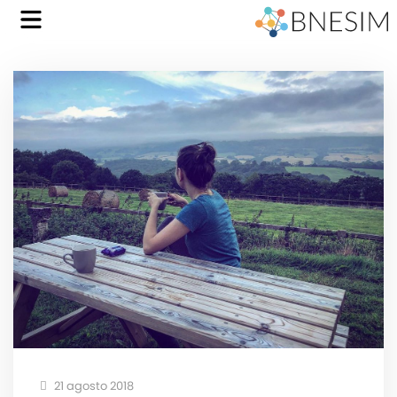
21 agosto 2018