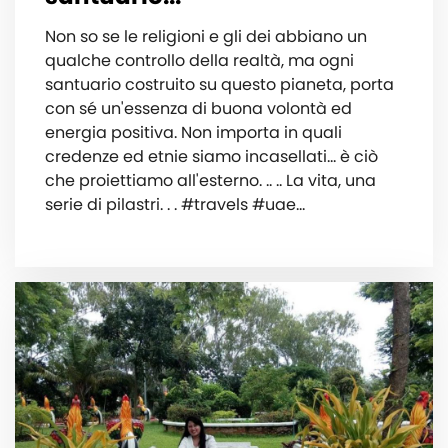
Non so se le religioni e gli dei abbiano un
qualche controllo della realtà, ma ogni
santuario costruito su questo pianeta, porta
con sé un'essenza di buona volontà ed
energia positiva. Non importa in quali
credenze ed etnie siamo incasellati... è ciò
che proiettiamo all'esterno. .. .. La vita, una
serie di pilastri. . . #travels #uae…