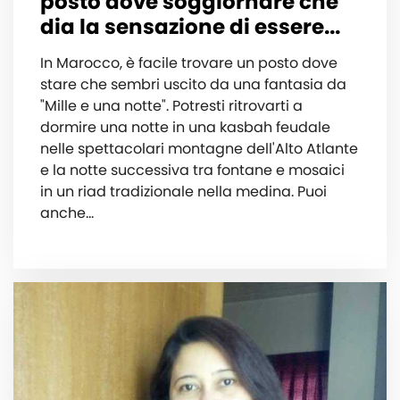
posto dove soggiornare che
dia la sensazione di essere...
In Marocco, è facile trovare un posto dove
stare che sembri uscito da una fantasia da
"Mille e una notte". Potresti ritrovarti a
dormire una notte in una kasbah feudale
nelle spettacolari montagne dell'Alto Atlante
e la notte successiva tra fontane e mosaici
in un riad tradizionale nella medina. Puoi
anche...