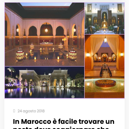
24 agosto 2018
In Marocco è facile trovare un