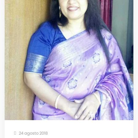
24 agosto 2018