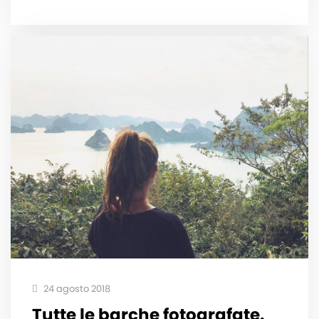
24 agosto 2018
Tutte le barche fotografate️.