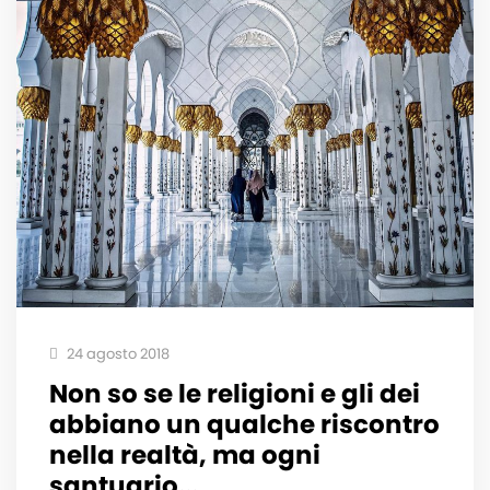
24 agosto 2018
Non so se le religioni e gli dei
abbiano un qualche riscontro
nella realtà, ma ogni
santuario...