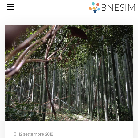
12 settembre 2018