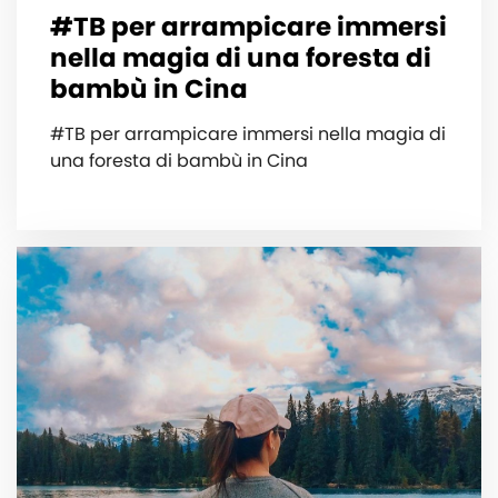
#TB per arrampicare immersi
nella magia di una foresta di
bambù in Cina
#TB per arrampicare immersi nella magia di
una foresta di bambù in Cina