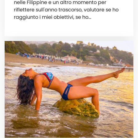
nelle Filippine e un altro momento per
riflettere sull'anno trascorso, valutare se ho
raggiunto i miei obiettivi, se ho...