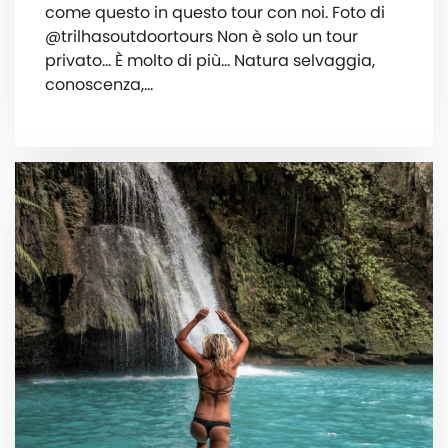
come questo in questo tour con noi. Foto di
@trilhasoutdoortours Non è solo un tour
privato... È molto di più... Natura selvaggia,
conoscenza,...