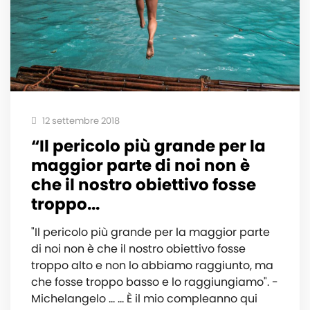
12 settembre 2018
“Il pericolo più grande per la
maggior parte di noi non è
che il nostro obiettivo fosse
troppo...
"Il pericolo più grande per la maggior parte
di noi non è che il nostro obiettivo fosse
troppo alto e non lo abbiamo raggiunto, ma
che fosse troppo basso e lo raggiungiamo". -
Michelangelo … … È il mio compleanno qui