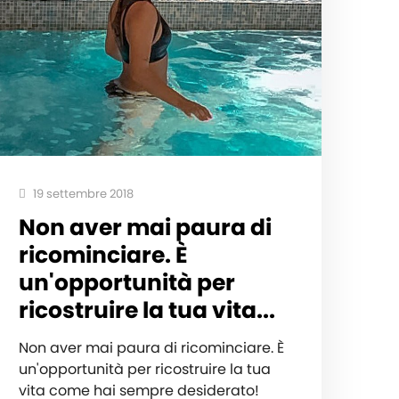
19 settembre 2018
Non aver mai paura di
ricominciare. È
un'opportunità per
ricostruire la tua vita...
Non aver mai paura di ricominciare. È
un'opportunità per ricostruire la tua
vita come hai sempre desiderato!