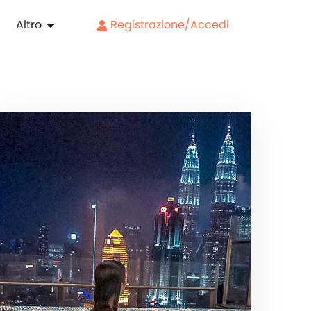
Altro
Registrazione/Accedi