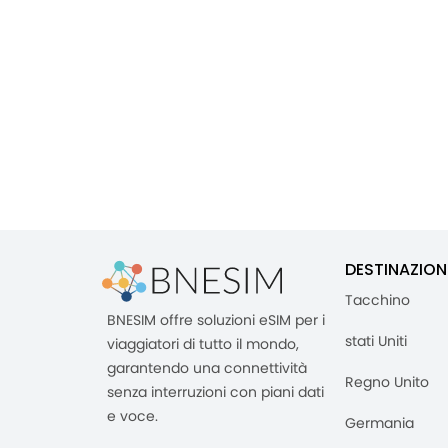
DESTINAZION
Tacchino
BNESIM offre soluzioni eSIM per i
stati Uniti
viaggiatori di tutto il mondo,
garantendo una connettività
Regno Unito
senza interruzioni con piani dati
e voce.
Germania