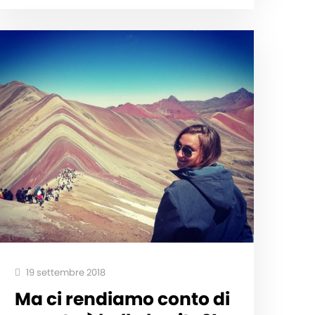
19 settembre 2018
Ma ci rendiamo conto di