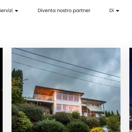
Servizi
Diventa nostro partner
Di