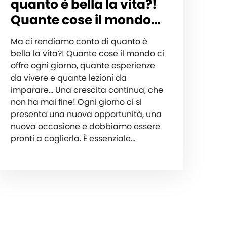
quanto è bella la vita?!
Quante cose il mondo…
Ma ci rendiamo conto di quanto è
bella la vita?! Quante cose il mondo ci
offre ogni giorno, quante esperienze
da vivere e quante lezioni da
imparare… Una crescita continua, che
non ha mai fine! Ogni giorno ci si
presenta una nuova opportunità, una
nuova occasione e dobbiamo essere
pronti a coglierla. È essenziale…