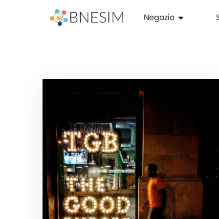
Negozio