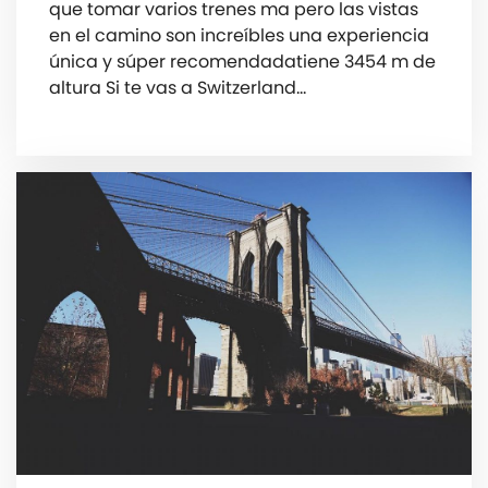
que tomar varios trenes ma pero las vistas
en el camino son increíbles una experiencia
única y súper recomendadatiene 3454 m de
altura Si te vas a Switzerland…