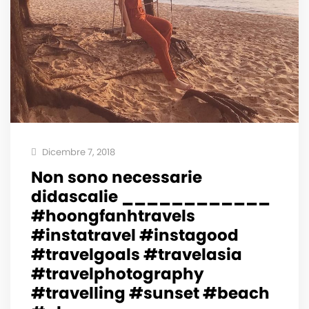
Dicembre 7, 2018
Non sono necessarie
didascalie ____________
#hoongfanhtravels
#instatravel #instagood
#travelgoals #travelasia
#travelphotography
#travelling #sunset #beach