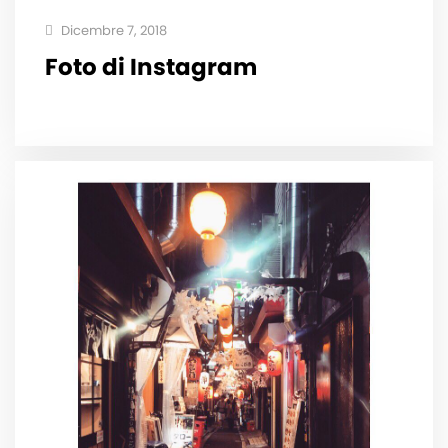
Dicembre 7, 2018
Foto di Instagram