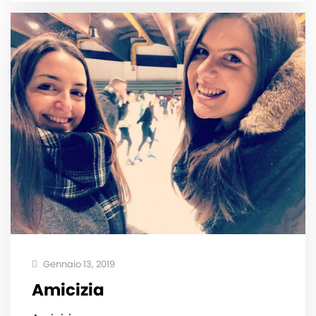
Gennaio 13, 2019
Amicizia