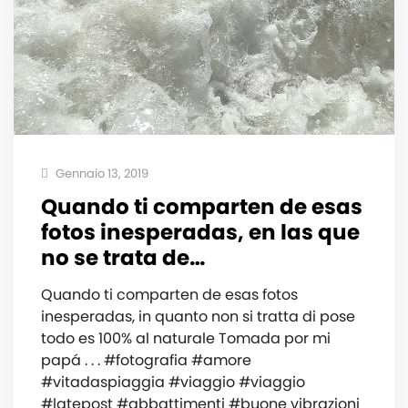
Gennaio 13, 2019
Quando ti comparten de esas
fotos inesperadas, en las que
no se trata de…
Quando ti comparten de esas fotos
inesperadas, in quanto non si tratta di pose
todo es 100% al naturale Tomada por mi
papá . . . #fotografia #amore
#vitadaspiaggia #viaggio #viaggio
#latepost #abbattimenti #buone vibrazioni