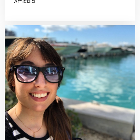
Amicizia