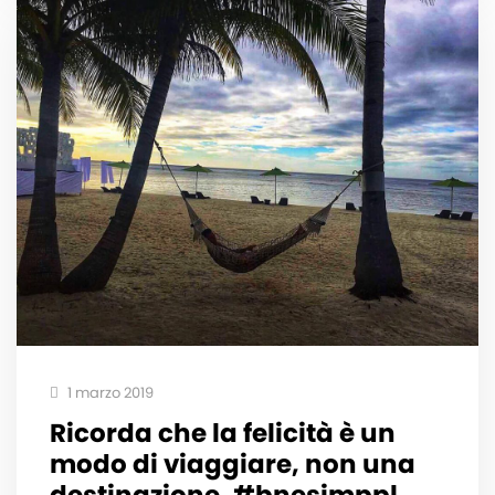
1 marzo 2019
Ricorda che la felicità è un
modo di viaggiare, non una