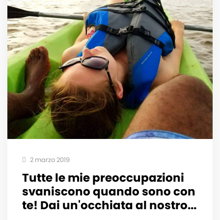
2 marzo 2019
Tutte le mie preoccupazioni
svaniscono quando sono con
te! Dai un'occhiata al nostro...