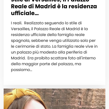
Reale di Madrid è la residenza
ufficiale…
I reali.⁣ ⁣ Realizzato seguendo lo stile di
Versailles, il Palazzo Reale di Madrid è la
residenza ufficiale della famiglia reale
spagnola, sebbene venga utilizzato solo per
le cerimonie di stato. La famiglia reale vive in
un palazzo più modesto alla periferia di
Madrid.⁣ ⁣ Era proibito scattare foto all'interno
della maggior parte del palazzo, ma
possiamo…