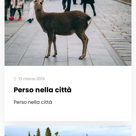
13 marzo 2019
Perso nella città
Perso nella città