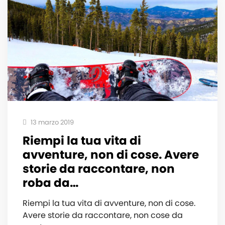
13 marzo 2019
Riempi la tua vita di
avventure, non di cose. Avere
storie da raccontare, non
roba da…
Riempi la tua vita di avventure, non di cose.
Avere storie da raccontare, non cose da