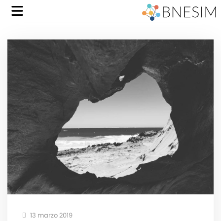
13 marzo 2019