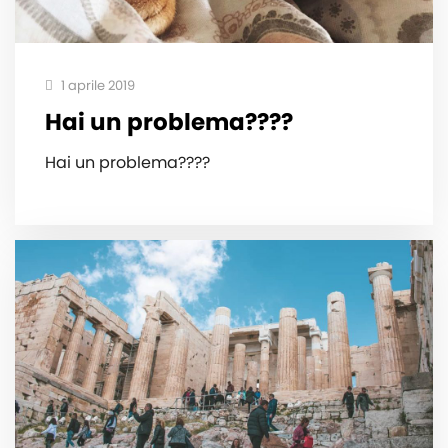
1 aprile 2019
Hai un problema????
Hai un problema????