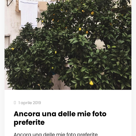
1 aprile 2019
Ancora una delle mie foto
preferite
Ancora una delle mie foto preferite