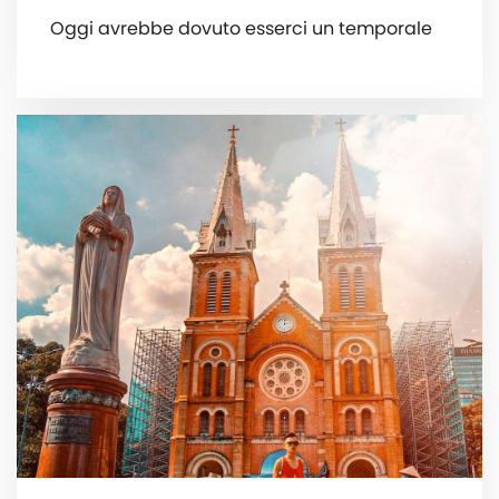
Oggi avrebbe dovuto esserci un temporale