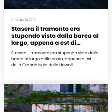
12 aprile 2019
Stasera il tramonto era
stupendo visto dalla barca al
largo, appena a est di…
Stasera il tramonto era stupendo visto dalla
barca al largo della costa, appena a est
della Grande Isola delle Hawaii.