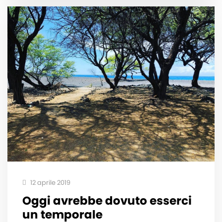
12 aprile 2019
Oggi avrebbe dovuto esserci
un temporale