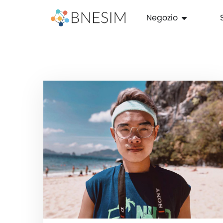
Negozio