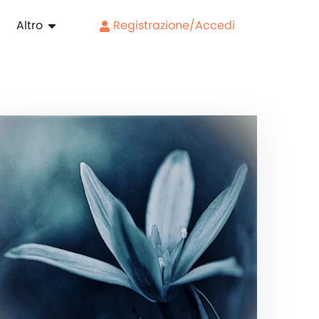
Altro
Registrazione/Accedi