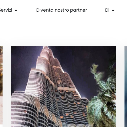
Servizi
Diventa nostro partner
Di