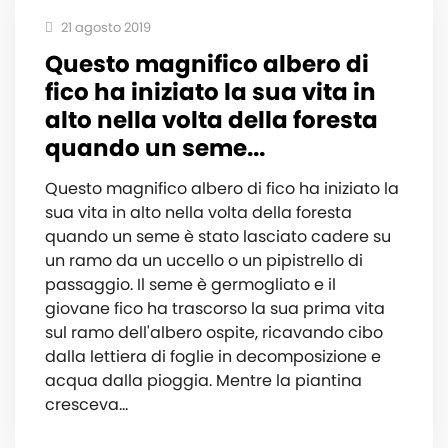
21 agosto 2019
Questo magnifico albero di
fico ha iniziato la sua vita in
alto nella volta della foresta
quando un seme...
Questo magnifico albero di fico ha iniziato la
sua vita in alto nella volta della foresta
quando un seme è stato lasciato cadere su
un ramo da un uccello o un pipistrello di
passaggio. Il seme è germogliato e il
giovane fico ha trascorso la sua prima vita
sul ramo dell'albero ospite, ricavando cibo
dalla lettiera di foglie in decomposizione e
acqua dalla pioggia. Mentre la piantina
cresceva...