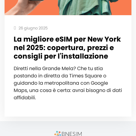
26 giugno 2025
La migliore eSIM per New York
nel 2025: copertura, prezzi e
consigli per l'installazione
Diretti nella Grande Mela? Che tu stia
postando in diretta da Times Square o
guidando la metropolitana con Google
Maps, una cosa è certa: avrai bisogno di dati
affidabili.