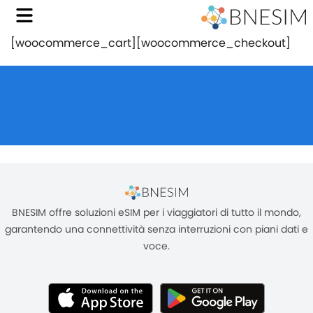
[woocommerce_cart][woocommerce_checkout]
BNESIM offre soluzioni eSIM per i viaggiatori di tutto il mondo,
garantendo una connettività senza interruzioni con piani dati e
voce.