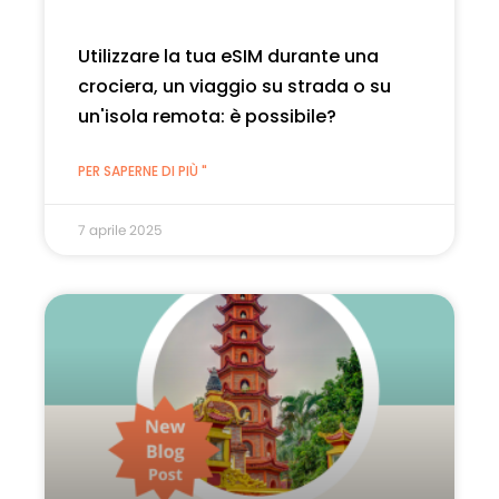
Utilizzare la tua eSIM durante una
crociera, un viaggio su strada o su
un'isola remota: è possibile?
PER SAPERNE DI PIÙ "
7 aprile 2025