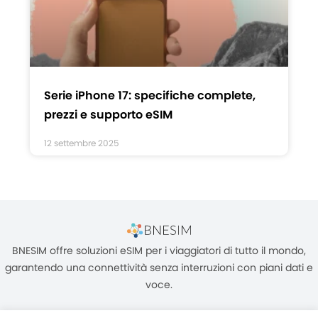
Serie iPhone 17: specifiche complete,
prezzi e supporto eSIM
12 settembre 2025
BNESIM offre soluzioni eSIM per i viaggiatori di tutto il mondo,
garantendo una connettività senza interruzioni con piani dati e
voce.