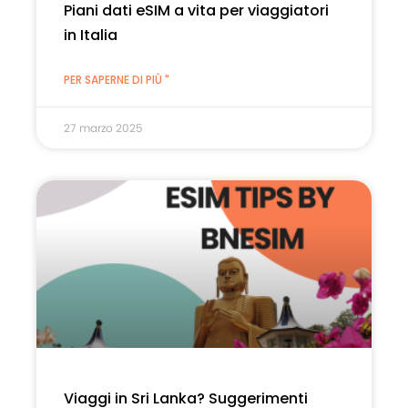
Piani dati eSIM a vita per viaggiatori
in Italia
PER SAPERNE DI PIÙ "
27 marzo 2025
Viaggi in Sri Lanka? Suggerimenti