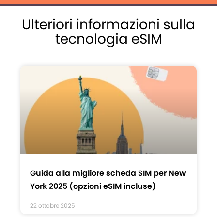
Ulteriori informazioni sulla
tecnologia eSIM
Guida alla migliore scheda SIM per New
York 2025 (opzioni eSIM incluse)
22 ottobre 2025