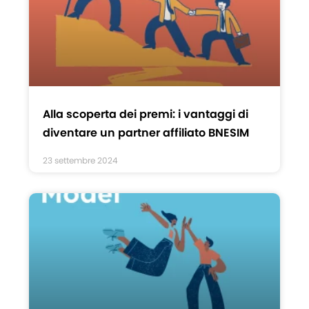
Alla scoperta dei premi: i vantaggi di
diventare un partner affiliato BNESIM
23 settembre 2024