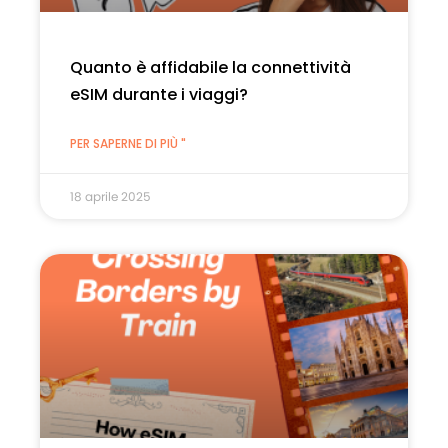
Quanto è affidabile la connettività
eSIM durante i viaggi?
PER SAPERNE DI PIÙ "
18 aprile 2025