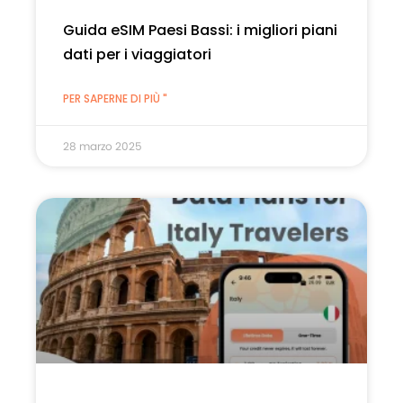
Guida eSIM Paesi Bassi: i migliori piani
dati per i viaggiatori
PER SAPERNE DI PIÙ "
28 marzo 2025