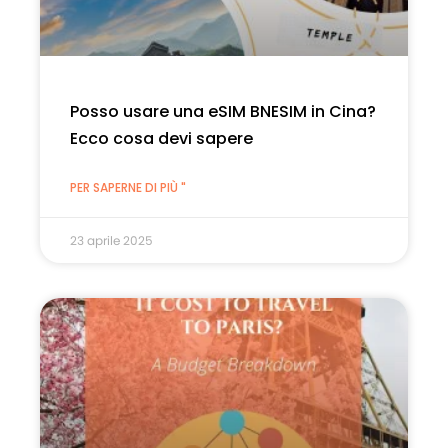
Posso usare una eSIM BNESIM in Cina?
Ecco cosa devi sapere
PER SAPERNE DI PIÙ "
23 aprile 2025