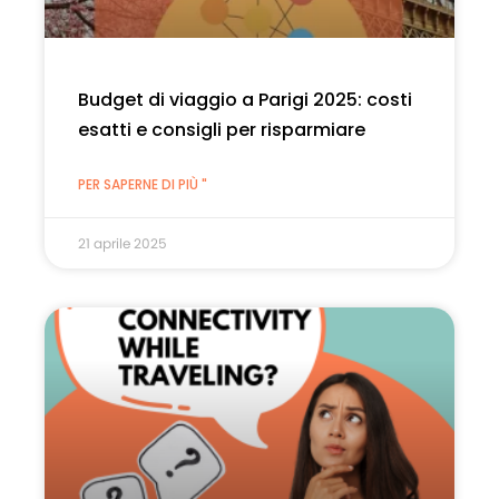
Budget di viaggio a Parigi 2025: costi
esatti e consigli per risparmiare
PER SAPERNE DI PIÙ "
21 aprile 2025