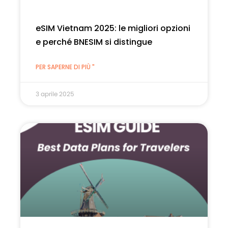
eSIM Vietnam 2025: le migliori opzioni
e perché BNESIM si distingue
PER SAPERNE DI PIÙ "
3 aprile 2025