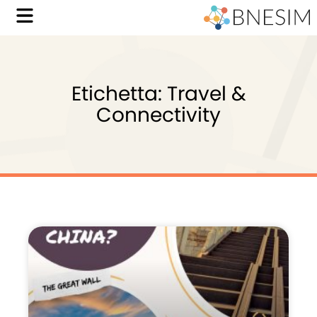
Etichetta: Travel &
Connectivity