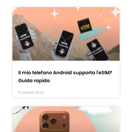
Il mio telefono Android supporta l'eSIM?
Guida rapida
6 ottobre 2025