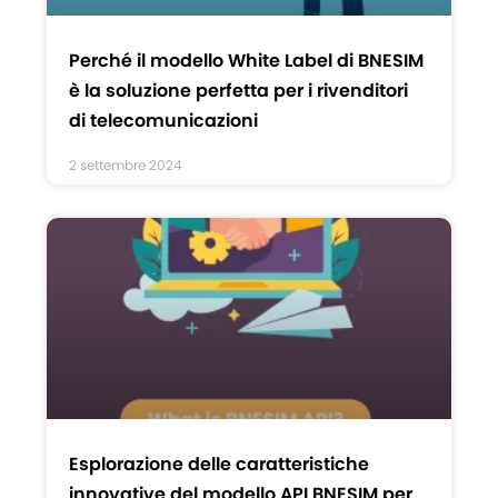
Perché il modello White Label di BNESIM
è la soluzione perfetta per i rivenditori
di telecomunicazioni
2 settembre 2024
Esplorazione delle caratteristiche
innovative del modello API BNESIM per