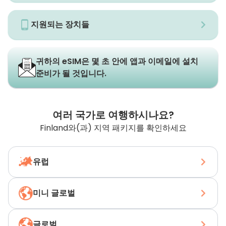
지원되는 장치들
귀하의 eSIM은 몇 초 안에 앱과 이메일에 설치
준비가 될 것입니다.
여러 국가로 여행하시나요?
Finland와(과) 지역 패키지를 확인하세요
유럽
미니 글로벌
글로벌