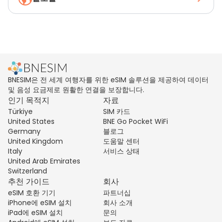
BNESIM은 전 세계 여행자를 위한 eSIM 솔루션을 제공하여 데이터
및 음성 요금제로 원활한 연결을 보장합니다.
인기 목적지
자료
Türkiye
SIM 카드
United States
BNE Go Pocket WiFi
Germany
블로그
United Kingdom
도움말 센터
Italy
서비스 상태
United Arab Emirates
Switzerland
추천 가이드
회사
eSIM 호환 기기
파트너십
iPhone에 eSIM 설치
회사 소개
iPad에 eSIM 설치
문의