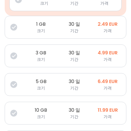
크기
기간
가격
1
GB
30 일
2.49
EUR
크기
기간
가격
3
GB
30 일
4.99
EUR
크기
기간
가격
5
GB
30 일
6.49
EUR
크기
기간
가격
10
GB
30 일
11.99
EUR
크기
기간
가격