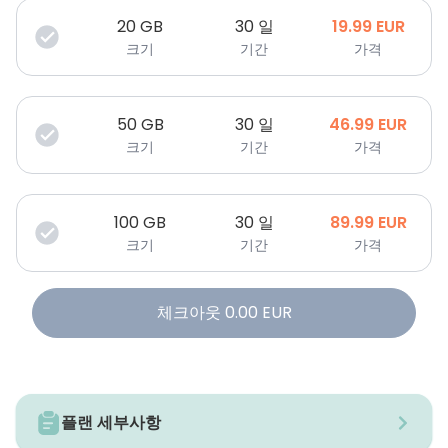
20
GB
30 일
19.99
EUR
크기
기간
가격
50
GB
30 일
46.99
EUR
크기
기간
가격
100
GB
30 일
89.99
EUR
크기
기간
가격
체크아웃
0.00
EUR
플랜 세부사항