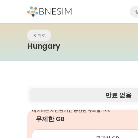
뒤로
eSIM | 어디에 있든 연
Hungary
만료 없음
데이터는 제한된 기간 동안만 유효합니다.
무제한 GB