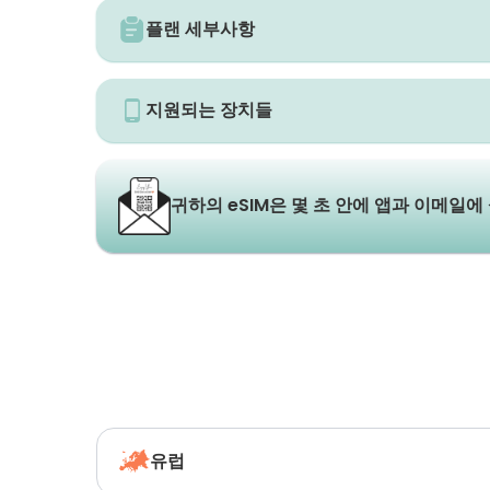
플랜 세부사항
지원되는 장치들
귀하의 eSIM은 몇 초 안에 앱과 이메일에
유럽