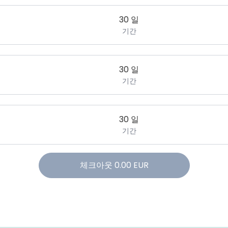
30 일
기간
30 일
기간
30 일
기간
체크아웃
0.00
EUR