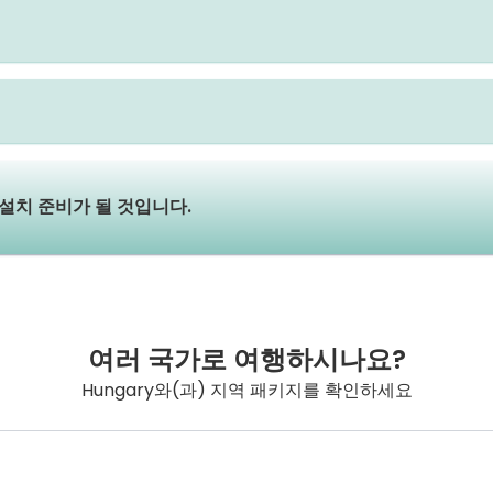
 설치 준비가 될 것입니다.
여러 국가로 여행하시나요?
Hungary와(과) 지역 패키지를 확인하세요