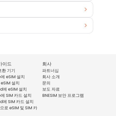
가이드
회사
 호환 기기
파트너십
e에 eSIM 설치
회사 소개
 eSIM 설치
문의
id에 eSIM 설치
보도 자료
ne에 SIM 카드 설치
BNESIM 보안 프로그램
id에 SIM 카드 설치
으로 eSIM 및 SIM 카
리