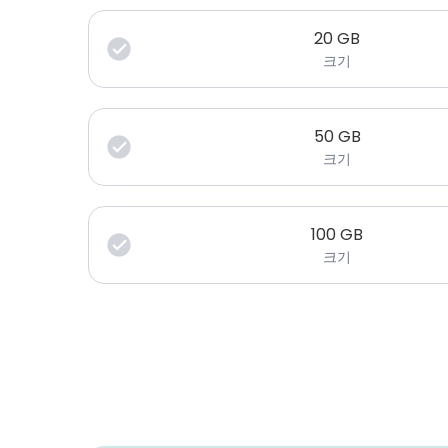
20
GB
크기
50
GB
크기
100
GB
크기