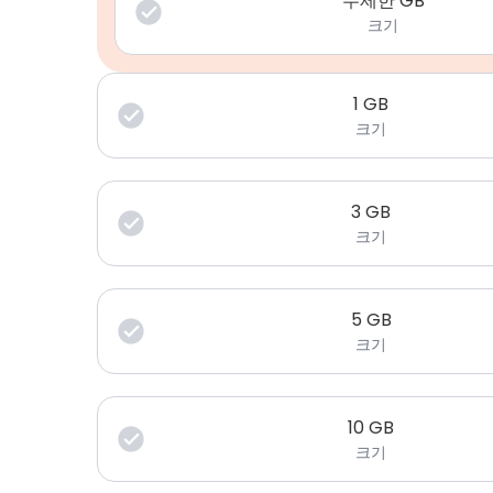
무제한 GB
크기
1
GB
크기
3
GB
크기
5
GB
크기
10
GB
크기