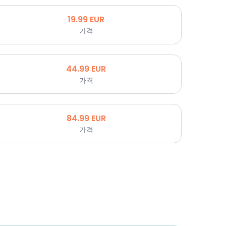
19.99
EUR
가격
44.99
EUR
가격
84.99
EUR
가격