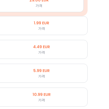
29.00
EUR
가격
1.99
EUR
가격
4.49
EUR
가격
5.99
EUR
가격
10.99
EUR
가격