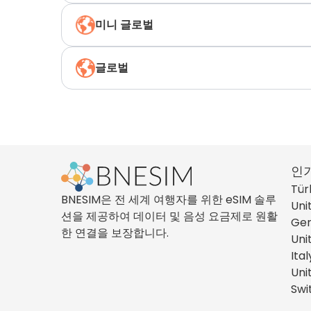
미니 글로벌
글로벌
인
Tür
BNESIM은 전 세계 여행자를 위한 eSIM 솔루
Uni
션을 제공하여 데이터 및 음성 요금제로 원활
Ge
한 연결을 보장합니다.
Uni
Ital
Uni
Swi