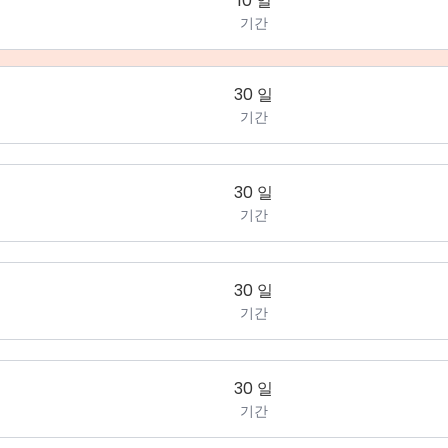
10 일
기간
30 일
기간
30 일
기간
30 일
기간
30 일
기간